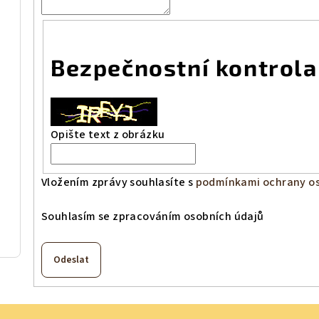
Bezpečnostní kontrola
Opište text z obrázku
Vložením zprávy souhlasíte s
podmínkami ochrany os
Souhlasím se zpracováním osobních údajů
Odeslat