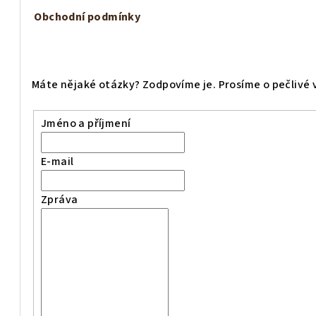
Obchodní podmínky
Máte nějaké otázky? Zodpovíme je. Prosíme o pečlivé 
Jméno a příjmení
E-mail
Zpráva