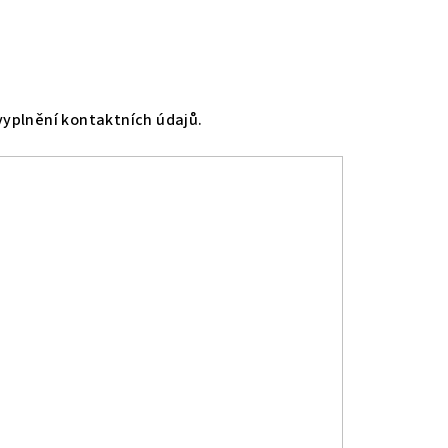
vyplnění kontaktních údajů.