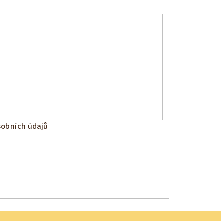
obních údajů