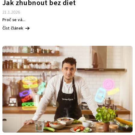
Jak zhubnout bez diet
21.1.2026
Proč se vá...
Číst článek