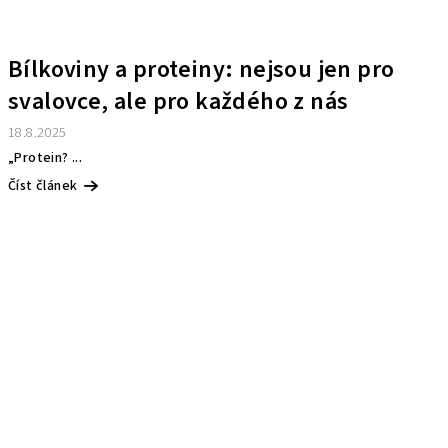
Bílkoviny a proteiny: nejsou jen pro
svalovce, ale pro každého z nás
18.8.2025
„Protein? ...
Číst článek