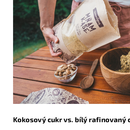
Kokosový cukr vs. bílý rafinovaný 