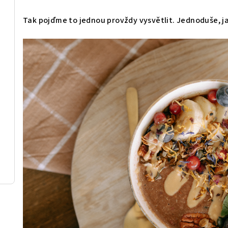
Tak pojďme to jednou provždy vysvětlit. Jednoduše, ja