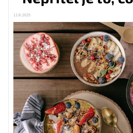
12.8.2025