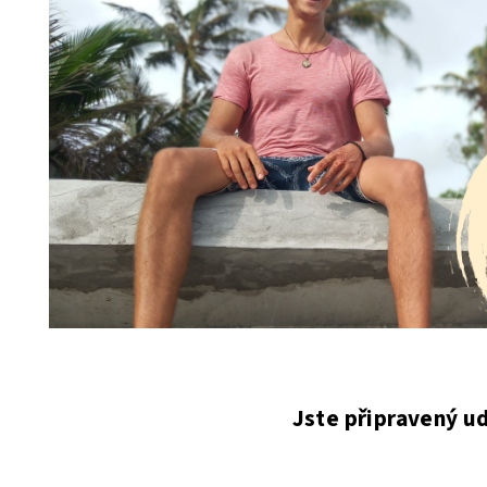
Jste připravený u