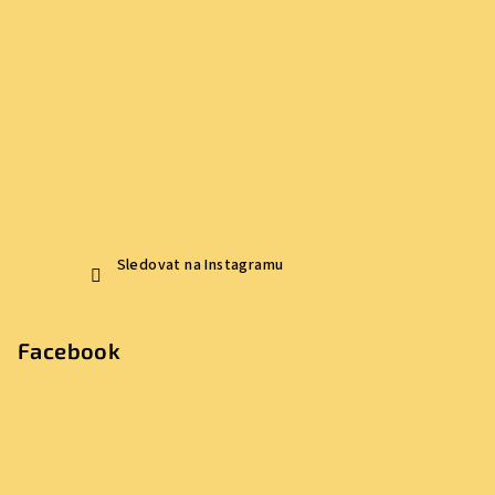
Sledovat na Instagramu
Facebook